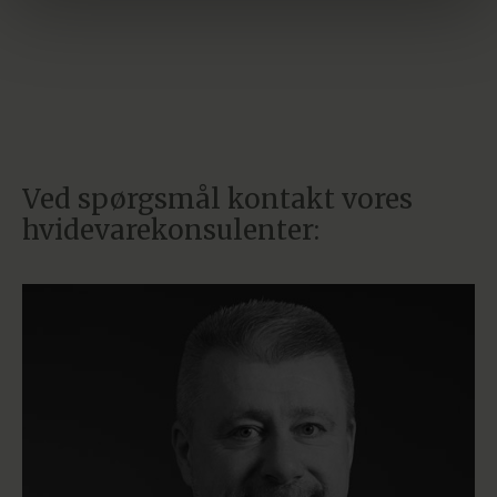
Ved spørgsmål kontakt vores
hvidevarekonsulenter: