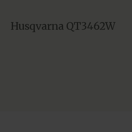
Husqvarna QT3462W