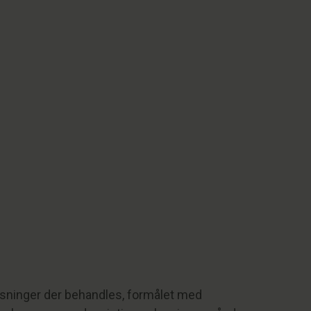
lysninger der behandles, formålet med