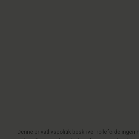
Denne privatlivspolitik beskriver rollefordelinge