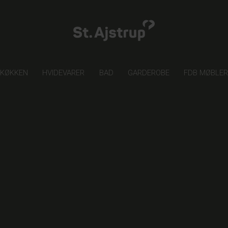
KØKKEN
HVIDEVARER
BAD
GARDEROBE
FDB MØBLE