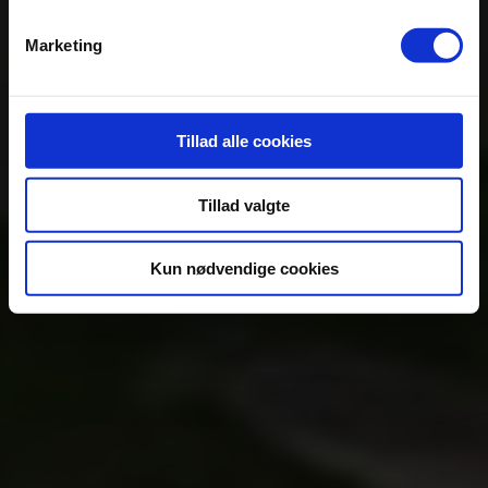
Marketing
Tillad alle cookies
Tillad valgte
Kun nødvendige cookies