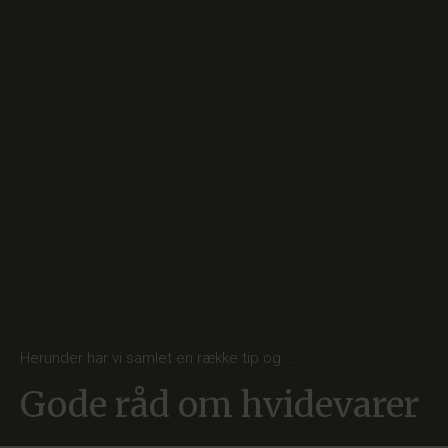
Herunder har vi samlet en række tip og ...
Gode råd om hvidevarer