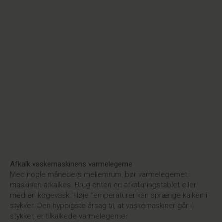
Afkalk vaskemaskinens varmelegeme
Med nogle måneders mellemrum, bør varmelegemet i
maskinen afkalkes. Brug enten en afkalkningstablet eller
med en kogevask. Høje temperaturer kan sprænge kalken i
stykker. Den hyppigste årsag til, at vaskemaskiner går i
stykker, er tilkalkede varmelegemer.