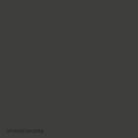
OPVASKEMASKINE