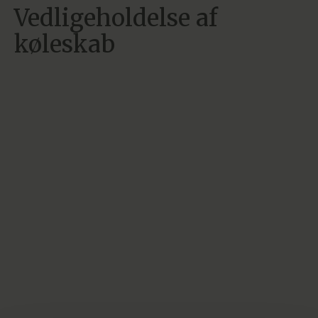
Vedligeholdelse af
køleskab