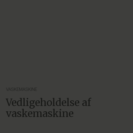
VASKEMASKINE
Vedligeholdelse af
vaskemaskine