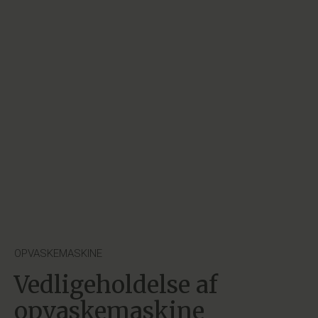
OPVASKEMASKINE
Vedligeholdelse af
opvaskemaskine