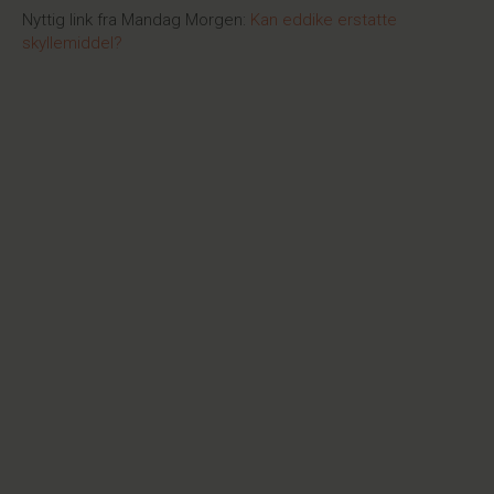
Nyttig link fra Mandag Morgen:
Kan eddike erstatte
skyllemiddel?