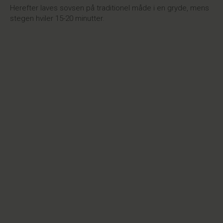
Herefter laves sovsen på traditionel måde i en gryde, mens
stegen hviler 15-20 minutter.