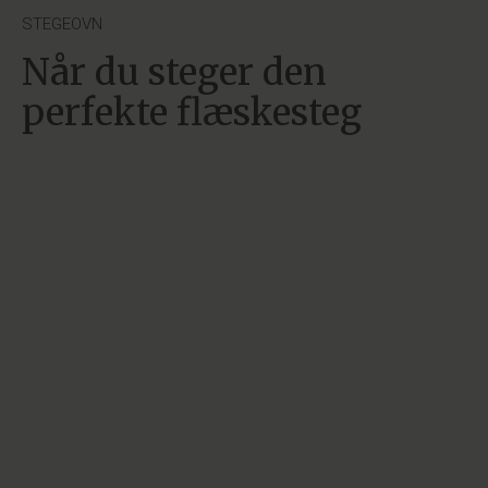
STEGEOVN
Når du steger den
perfekte flæskesteg