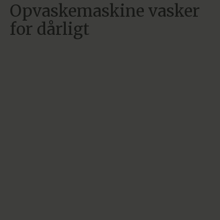
Opvaskemaskine vasker
for dårligt