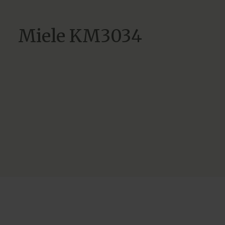
Miele KM3034