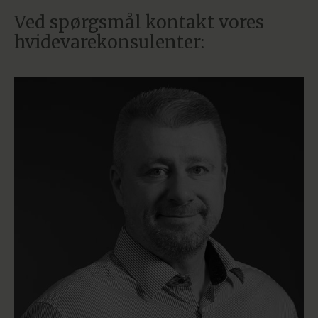
Ved spørgsmål kontakt vores
hvidevarekonsulenter: