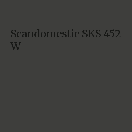
Scandomestic SKS 452
W