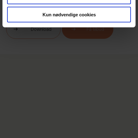
Kun nødvendige cookies
Download
Få tilbud