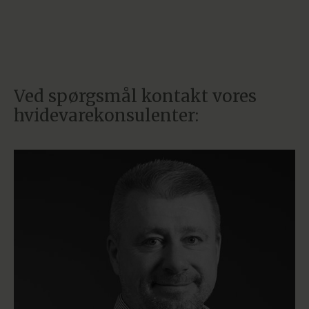
Ved spørgsmål kontakt vores
hvidevarekonsulenter: