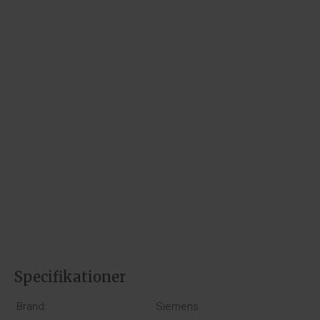
Specifikationer
Brand:
Siemens