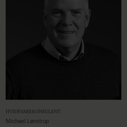
HVIDEVAREKONSULENT
Michael Lønstrup