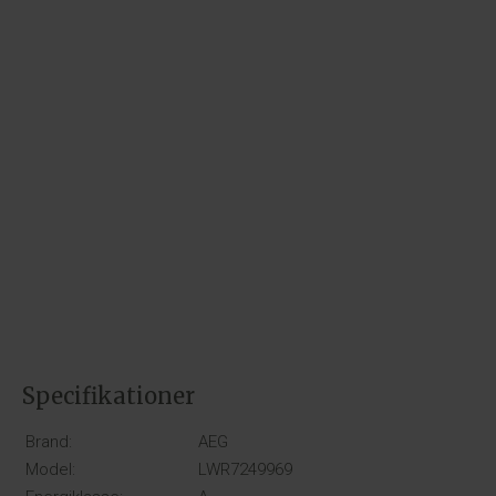
Specifikationer
Brand:
AEG
Model:
LWR7249969