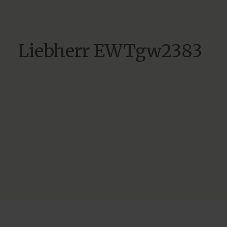
Liebherr EWTgw2383