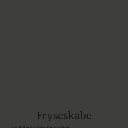
Fryseskabe